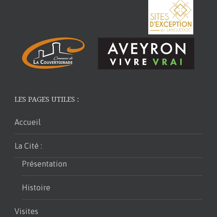
LES PAGES UTILES :
Accueil
La Cité :
Présentation
Histoire
Visites