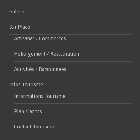
Galerie
Sur Place :
Artisanat / Commerces
Hébergement / Restauration
Activités / Randonnées
Infos Tourisme :
Informations Tourisme
Plan d’accès
Contact Tourisme