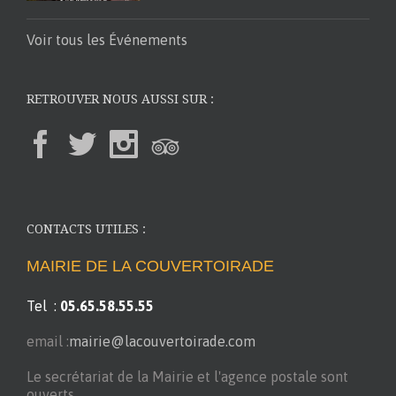
Voir tous les Événements
RETROUVER NOUS AUSSI SUR :
CONTACTS UTILES :
MAIRIE DE LA COUVERTOIRADE
Tel :
05.65.58.55.55
email :
mairie@lacouvertoirade.com
Le secrétariat de la Mairie et l'agence postale sont
ouverts