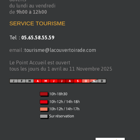
du lundi au vendredi
de
9h00 à 12h00
SERVICE TOURISME
Tel :
05.65.58.55.59
email :
tourisme@lacouvertoirade.com
Le Point Accueil est ouvert
tous les jours du 1 avril au 11 Novembre 2025