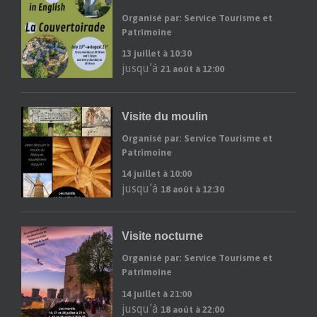
Organisé par: Service Tourisme et
Patrimoine
13 juillet à 10:30
jusqu’à
21 août à 12:00
Visite du moulin
Organisé par: Service Tourisme et
Patrimoine
14 juillet à 10:00
jusqu’à
18 août à 12:30
Visite nocturne
Organisé par: Service Tourisme et
Patrimoine
14 juillet à 21:00
jusqu’à
18 août à 22:00