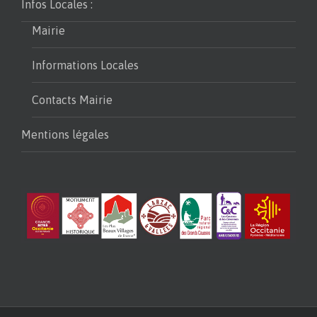
Infos Locales :
Mairie
Informations Locales
Contacts Mairie
Mentions légales