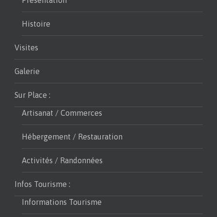
Histoire
Visites
Galerie
Sur Place :
Artisanat / Commerces
Hébergement / Restauration
Activités / Randonnées
Infos Tourisme :
Informations Tourisme