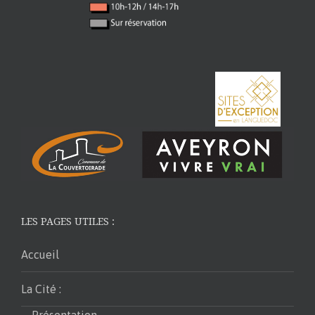
LES PAGES UTILES :
Accueil
La Cité :
Présentation