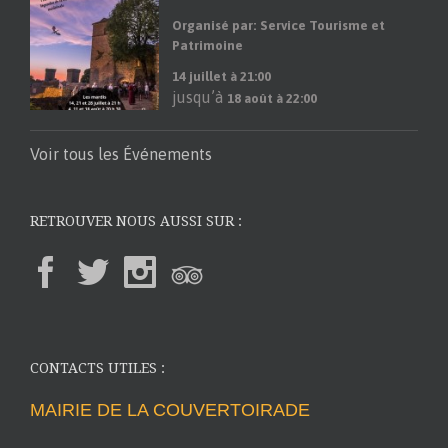
Organisé par: Service Tourisme et
Patrimoine
14 juillet à 21:00
jusqu’à
18 août à 22:00
Voir tous les Événements
RETROUVER NOUS AUSSI SUR :
CONTACTS UTILES :
MAIRIE DE LA COUVERTOIRADE