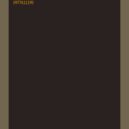
0977611190