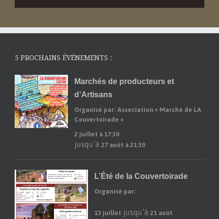
5 PROCHAINS ÉVÉNEMENTS :
Marchés de producteurs et
d’Artisans
Organisé par: Association « Marché de LA
Couvertoirade »
2 juillet à 17:30
jusqu’à
27 août à 21:30
L’Été de la Couvertoirade
Organisé par:
jusqu’à
13 juillet
21 août