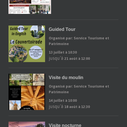
Guided Tour
Organisé par: Service Tourisme et
Patrimoine
13 juillet à 10:30
jusqu’à
21 août à 12:00
Visite du moulin
Organisé par: Service Tourisme et
Patrimoine
14 juillet à 10:00
jusqu’à
18 août à 12:30
Visite nocturne