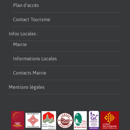
Plan d’accès
Contact Tourisme
Infos Locales :
Mairie
Informations Locales
Contacts Mairie
Mentions légales