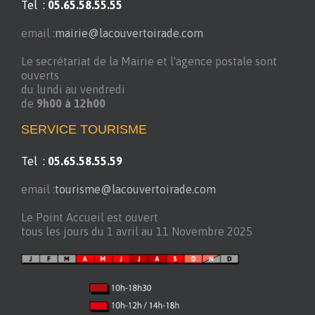
Tel :
05.65.58.55.55
email :
mairie@lacouvertoirade.com
Le secrétariat de la Mairie et l'agence postale sont
ouverts
du lundi au vendredi
de
9h00 à 12h00
SERVICE TOURISME
Tel :
05.65.58.55.59
email :
tourisme@lacouvertoirade.com
Le Point Accueil est ouvert
tous les jours du 1 avril au 11 Novembre 2025