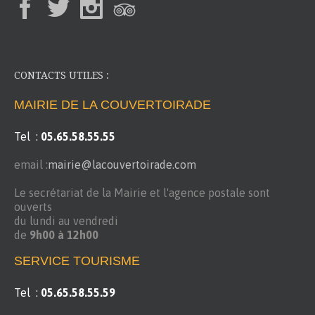
CONTACTS UTILES :
MAIRIE DE LA COUVERTOIRADE
Tel :
05.65.58.55.55
email :
mairie@lacouvertoirade.com
Le secrétariat de la Mairie et l'agence postale sont
ouverts
du lundi au vendredi
de
9h00 à 12h00
SERVICE TOURISME
Tel :
05.65.58.55.59