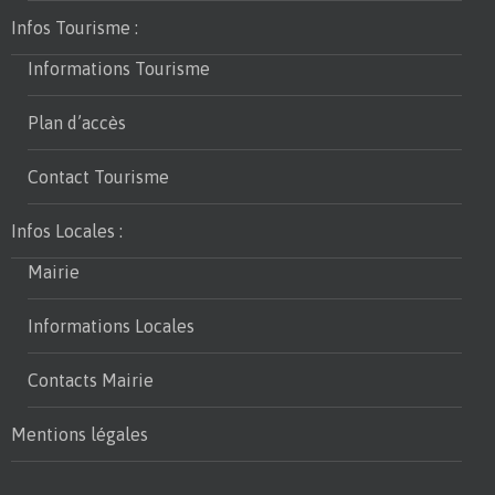
Infos Tourisme :
Informations Tourisme
Plan d’accès
Contact Tourisme
Infos Locales :
Mairie
Informations Locales
Contacts Mairie
Mentions légales