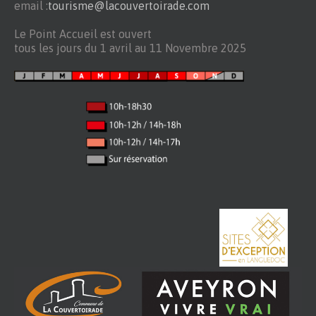
email :
tourisme@lacouvertoirade.com
Le Point Accueil est ouvert
tous les jours du 1 avril au 11 Novembre 2025