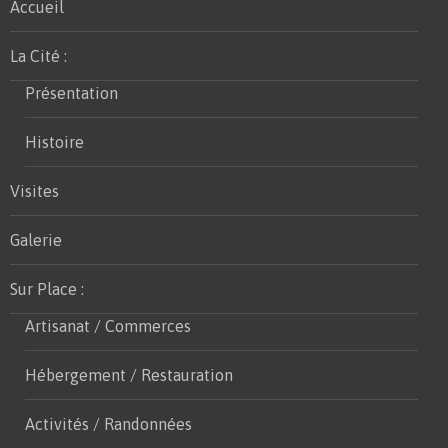
Accueil
La Cité :
Présentation
Histoire
Visites
Galerie
Sur Place :
Artisanat / Commerces
Hébergement / Restauration
Activités / Randonnées