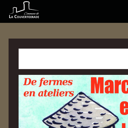
CET ÉVÉNÉ