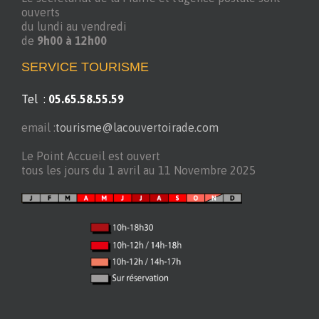
ouverts
du lundi au vendredi
de
9h00 à 12h00
SERVICE TOURISME
Tel :
05.65.58.55.59
email :
tourisme@lacouvertoirade.com
Le Point Accueil est ouvert
tous les jours du 1 avril au 11 Novembre 2025