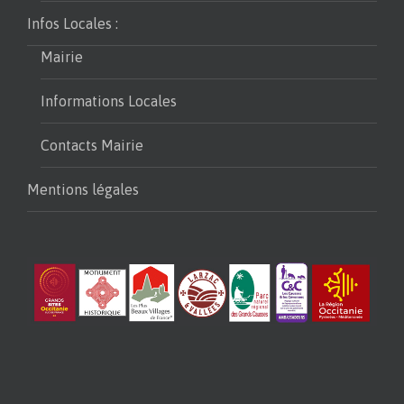
Infos Locales :
Mairie
Informations Locales
Contacts Mairie
Mentions légales