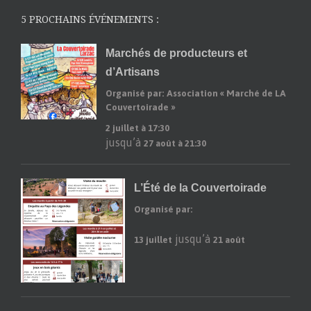
5 PROCHAINS ÉVÉNEMENTS :
Marchés de producteurs et
d’Artisans
Organisé par: Association « Marché de LA
Couvertoirade »
2 juillet à 17:30
jusqu’à
27 août à 21:30
L’Été de la Couvertoirade
Organisé par:
jusqu’à
13 juillet
21 août