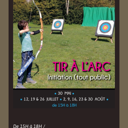
De 15H à 18H /