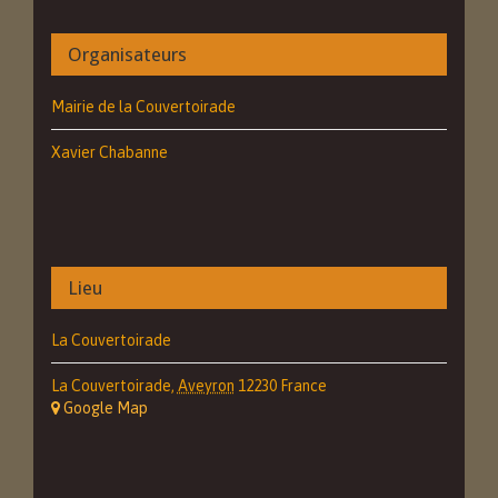
Organisateurs
Mairie de la Couvertoirade
Xavier Chabanne
Lieu
La Couvertoirade
La Couvertoirade
,
Aveyron
12230
France
+ Google Map