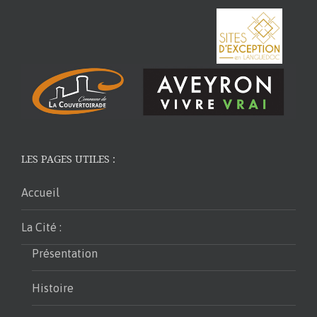
LES PAGES UTILES :
Accueil
La Cité :
Présentation
Histoire