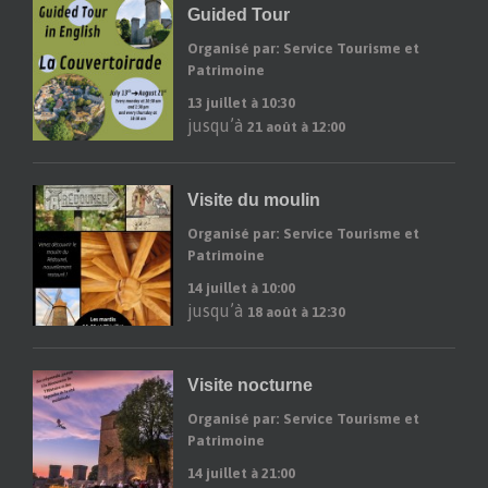
Guided Tour
Organisé par: Service Tourisme et
Patrimoine
13 juillet à 10:30
jusqu’à
21 août à 12:00
Visite du moulin
Organisé par: Service Tourisme et
Patrimoine
14 juillet à 10:00
jusqu’à
18 août à 12:30
Visite nocturne
Organisé par: Service Tourisme et
Patrimoine
14 juillet à 21:00