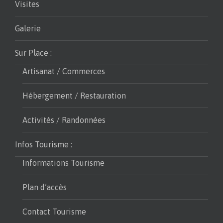
Visites
Galerie
Sur Place :
Artisanat / Commerces
Hébergement / Restauration
Activités / Randonnées
Infos Tourisme :
Informations Tourisme
Plan d’accès
Contact Tourisme