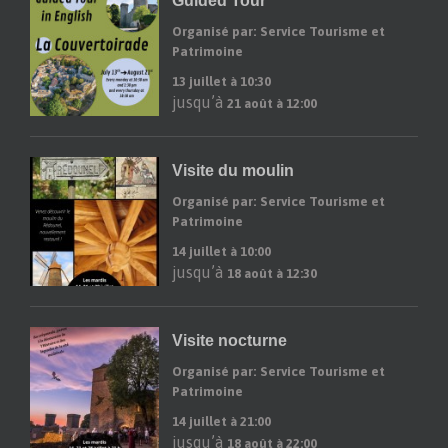
Guided Tour
Organisé par: Service Tourisme et
Patrimoine
13 juillet à 10:30
jusqu’à
21 août à 12:00
Visite du moulin
Organisé par: Service Tourisme et
Patrimoine
14 juillet à 10:00
jusqu’à
18 août à 12:30
Visite nocturne
Organisé par: Service Tourisme et
Patrimoine
14 juillet à 21:00
jusqu’à
18 août à 22:00