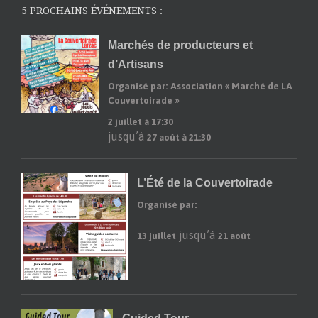
5 PROCHAINS ÉVÉNEMENTS :
Marchés de producteurs et
d’Artisans
Organisé par: Association « Marché de LA
Couvertoirade »
2 juillet à 17:30
jusqu’à
27 août à 21:30
L’Été de la Couvertoirade
Organisé par:
jusqu’à
13 juillet
21 août