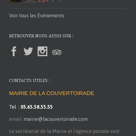
Voir tous les Événements
RETROUVER NOUS AUSSI SUR :
CONTACTS UTILES :
MAIRIE DE LA COUVERTOIRADE
Tel :
05.65.58.55.55
email :
mairie@lacouvertoirade.com
Le secrétariat de la Mairie et l'agence postale sont