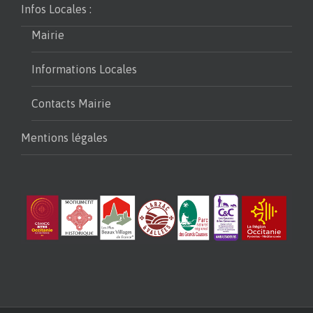
Infos Locales :
Mairie
Informations Locales
Contacts Mairie
Mentions légales