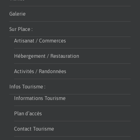
Galerie
Sur Place :
Artisanat / Commerces
Hébergement / Restauration
Activités / Randonnées
Infos Tourisme :
Informations Tourisme
Plan d’accès
Contact Tourisme