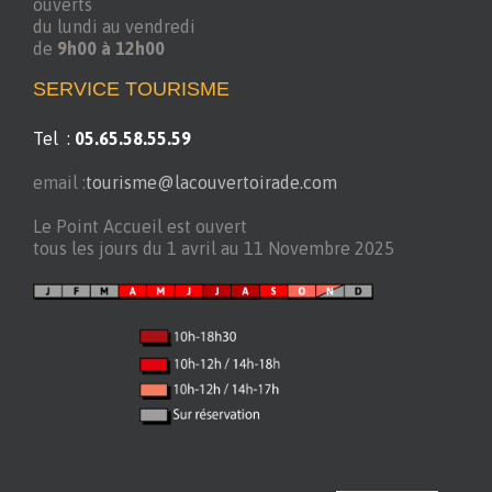
ouverts
du lundi au vendredi
de
9h00 à 12h00
SERVICE TOURISME
Tel :
05.65.58.55.59
email :
tourisme@lacouvertoirade.com
Le Point Accueil est ouvert
tous les jours du 1 avril au 11 Novembre 2025