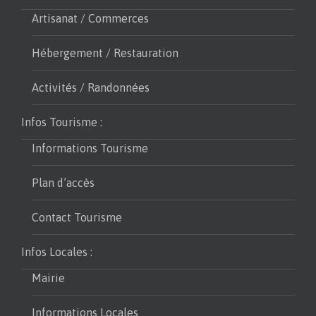
Artisanat / Commerces
Hébergement / Restauration
Activités / Randonnées
Infos Tourisme :
Informations Tourisme
Plan d’accès
Contact Tourisme
Infos Locales :
Mairie
Informations Locales