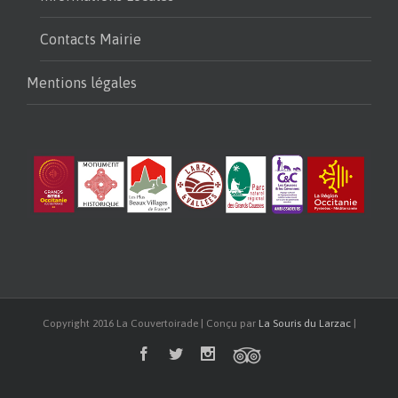
Contacts Mairie
Mentions légales
Copyright 2016 La Couvertoirade | Conçu par
La Souris du Larzac
|