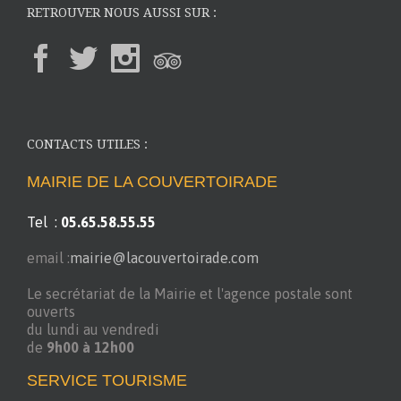
RETROUVER NOUS AUSSI SUR :
CONTACTS UTILES :
MAIRIE DE LA COUVERTOIRADE
Tel :
05.65.58.55.55
email :
mairie@lacouvertoirade.com
Le secrétariat de la Mairie et l'agence postale sont
ouverts
du lundi au vendredi
de
9h00 à 12h00
SERVICE TOURISME