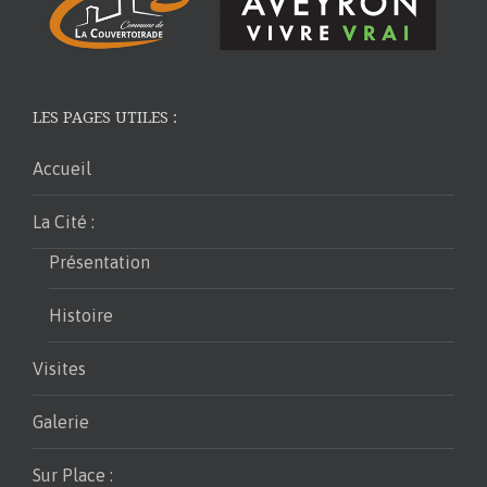
LES PAGES UTILES :
Accueil
La Cité :
Présentation
Histoire
Visites
Galerie
Sur Place :