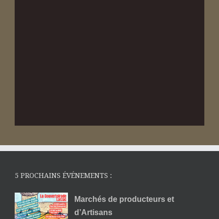
5 PROCHAINS ÉVÉNEMENTS :
Marchés de producteurs et
d’Artisans