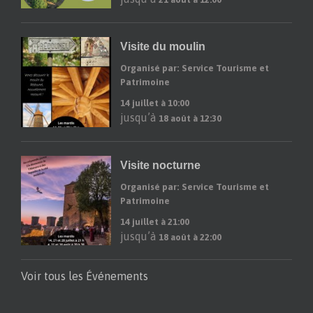
Visite du moulin
Organisé par: Service Tourisme et
Patrimoine
14 juillet à 10:00
jusqu’à
18 août à 12:30
Visite nocturne
Organisé par: Service Tourisme et
Patrimoine
14 juillet à 21:00
jusqu’à
18 août à 22:00
Voir tous les Événements