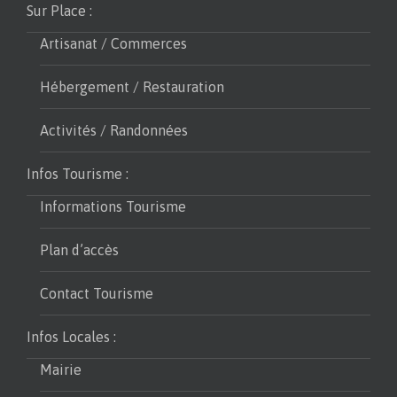
Sur Place :
Artisanat / Commerces
Hébergement / Restauration
Activités / Randonnées
Infos Tourisme :
Informations Tourisme
Plan d’accès
Contact Tourisme
Infos Locales :
Mairie