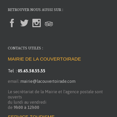
RETROUVER NOUS AUSSI SUR :
CONTACTS UTILES :
MAIRIE DE LA COUVERTOIRADE
Tel :
05.65.58.55.55
email :
mairie@lacouvertoirade.com
Le secrétariat de la Mairie et l'agence postale sont
ouverts
du lundi au vendredi
de
9h00 à 12h00