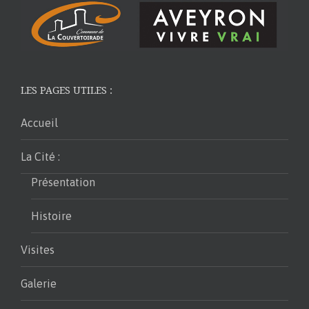
LES PAGES UTILES :
Accueil
La Cité :
Présentation
Histoire
Visites
Galerie