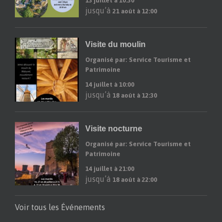
13 juillet à 10:30
jusqu’à
21 août à 12:00
Visite du moulin
Organisé par: Service Tourisme et
Patrimoine
14 juillet à 10:00
jusqu’à
18 août à 12:30
Visite nocturne
Organisé par: Service Tourisme et
Patrimoine
14 juillet à 21:00
jusqu’à
18 août à 22:00
Voir tous les Événements