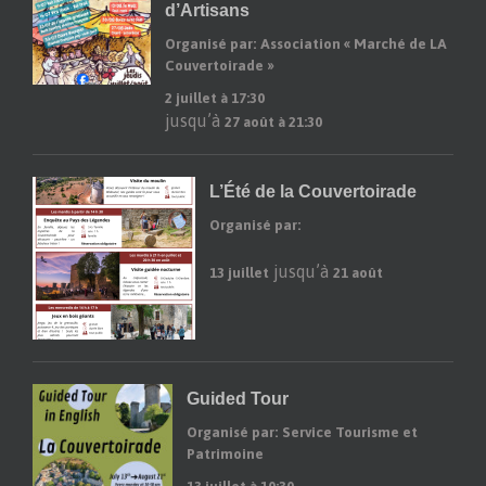
d’Artisans
Organisé par: Association « Marché de LA
Couvertoirade »
2 juillet à 17:30
jusqu’à
27 août à 21:30
L’Été de la Couvertoirade
Organisé par:
jusqu’à
13 juillet
21 août
Guided Tour
Organisé par: Service Tourisme et
Patrimoine