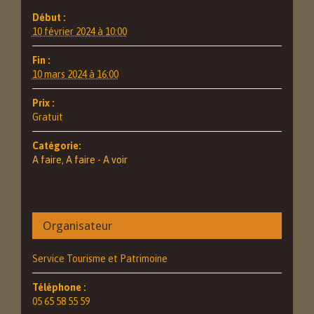
Début :
10 février 2024 à 10:00
Fin :
10 mars 2024 à 16:00
Prix :
Gratuit
Catégorie:
A faire
,
A faire - A voir
Organisateur
Service Tourisme et Patrimoine
Téléphone :
05 65 58 55 59