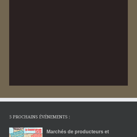
5 PROCHAINS ÉVÉNEMENTS :
Marchés de producteurs et