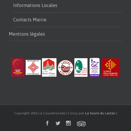
Informations Locales
Contacts Mairie
Mentions légales
Copyright 2016 La Couvertoirade | Conçu par
La Souris du Larzac
|