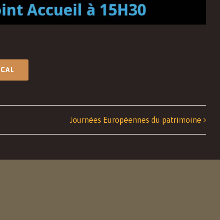
ICAL
Journées Européennes du patrimoine