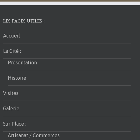
LES PAGES UTILES :
Accueil
La Cité :
Présentation
Histoire
Visites
Galerie
Sur Place :
Artisanat / Commerces