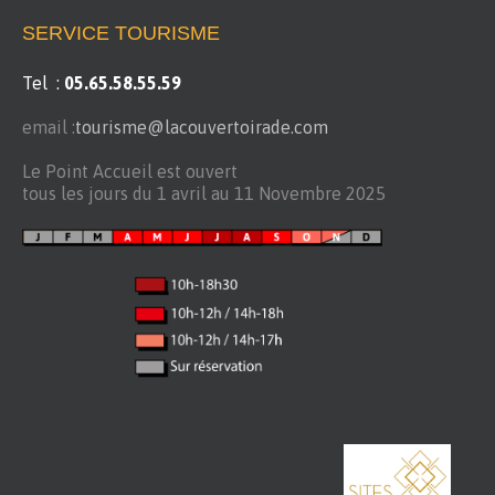
SERVICE TOURISME
Tel :
05.65.58.55.59
email :
tourisme@lacouvertoirade.com
Le Point Accueil est ouvert
tous les jours du 1 avril au 11 Novembre 2025