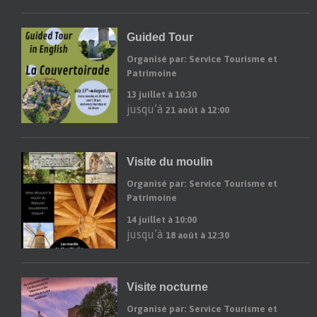
Guided Tour
Organisé par: Service Tourisme et
Patrimoine
13 juillet à 10:30
jusqu’à
21 août à 12:00
Visite du moulin
Organisé par: Service Tourisme et
Patrimoine
14 juillet à 10:00
jusqu’à
18 août à 12:30
Visite nocturne
Organisé par: Service Tourisme et