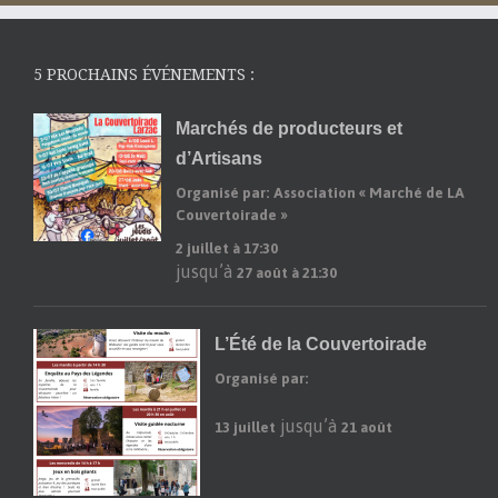
5 PROCHAINS ÉVÉNEMENTS :
Marchés de producteurs et
d’Artisans
Organisé par: Association « Marché de LA
Couvertoirade »
2 juillet à 17:30
jusqu’à
27 août à 21:30
L’Été de la Couvertoirade
Organisé par:
jusqu’à
13 juillet
21 août