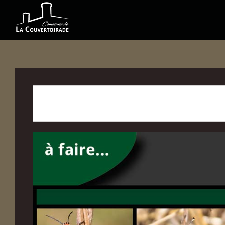
CET ÉVÉNÉ