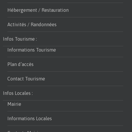
Hébergement / Restauration
Activités / Randonnées
Infos Tourisme :
Informations Tourisme
Plan d’accès
Contact Tourisme
Infos Locales :
Mairie
Informations Locales