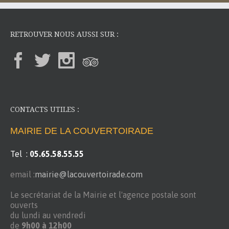
RETROUVER NOUS AUSSI SUR :
CONTACTS UTILES :
MAIRIE DE LA COUVERTOIRADE
Tel :
05.65.58.55.55
email :
mairie@lacouvertoirade.com
Le secrétariat de la Mairie et l'agence postale sont
ouverts
du lundi au vendredi
de
9h00 à 12h00