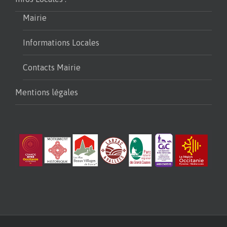
Mairie
Informations Locales
Contacts Mairie
Mentions légales