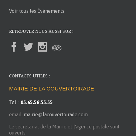
Voir tous les Événements
RETROUVER NOUS AUSSI SUR :
CONTACTS UTILES :
MAIRIE DE LA COUVERTOIRADE
Tel :
05.65.58.55.55
email :
mairie@lacouvertoirade.com
Le secrétariat de la Mairie et l'agence postale sont
ouverts