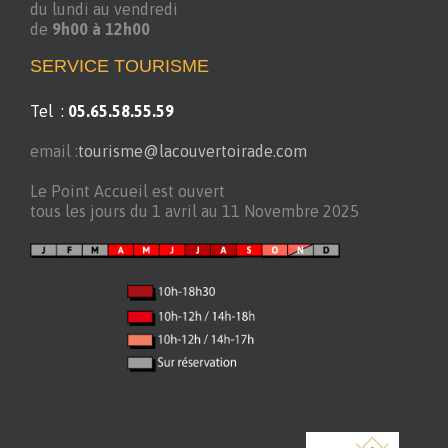
du lundi au vendredi
de
9h00 à 12h00
SERVICE TOURISME
Tel :
05.65.58.55.59
email :
tourisme@lacouvertoirade.com
Le Point Accueil est ouvert
tous les jours du 1 avril au 11 Novembre 2025