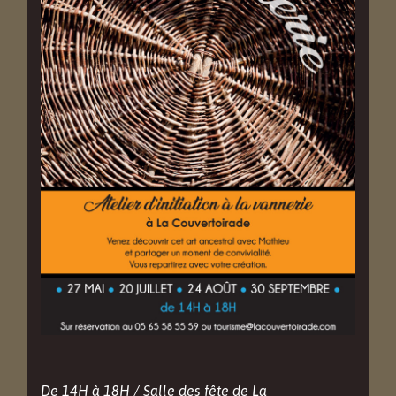
De 14H à 18H / Salle des fête de La