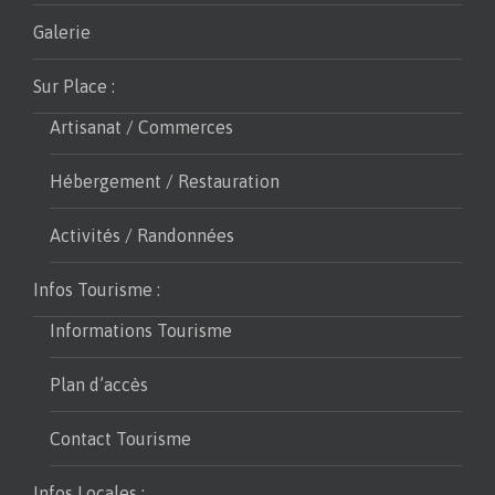
Galerie
Sur Place :
Artisanat / Commerces
Hébergement / Restauration
Activités / Randonnées
Infos Tourisme :
Informations Tourisme
Plan d’accès
Contact Tourisme
Infos Locales :