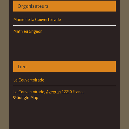
Organisateurs
Mairie de la Couvertoirade
Mathieu Grignon
Lieu
La Couvertoirade
La Couvertoirade
,
Aveyron
12230
France
+ Google Map