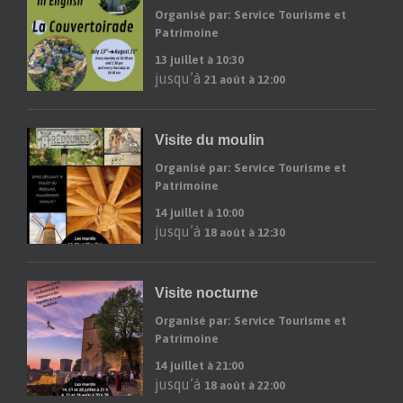
Organisé par: Service Tourisme et
Patrimoine
13 juillet à 10:30
jusqu’à
21 août à 12:00
Visite du moulin
Organisé par: Service Tourisme et
Patrimoine
14 juillet à 10:00
jusqu’à
18 août à 12:30
Visite nocturne
Organisé par: Service Tourisme et
Patrimoine
14 juillet à 21:00
jusqu’à
18 août à 22:00