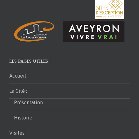
LES PAGES UTILES :
Accueil
La Cité :
Présentation
Histoire
Visites